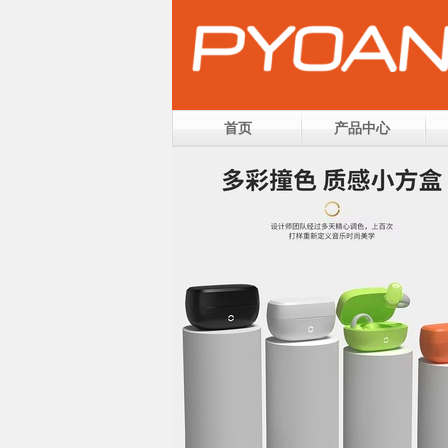
首页
产品中心