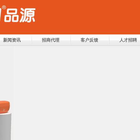
新闻资讯
招商代理
客户反馈
人才招聘