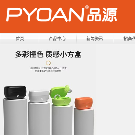
首页
产品中心
新闻资讯
招商