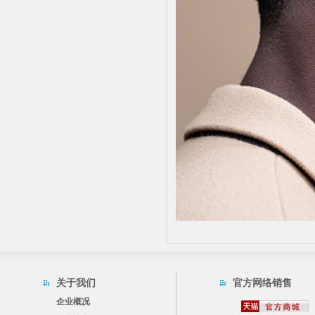
关于我们
官方网络销售
企业概况