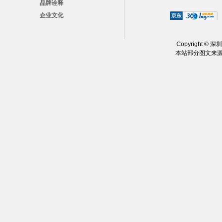
品牌诠释
企业文化
Copyright ©
深圳
本站部分图文来源